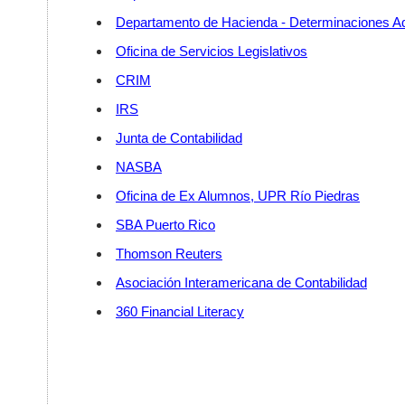
Departamento de Hacienda - Determinaciones Ad
Oficina de Servicios Legislativos
CRIM
IRS
Junta de Contabilidad
NASBA
Oficina de Ex Alumnos, UPR Río Piedras
SBA Puerto Rico
Thomson Reuters
Asociación Interamericana de Contabilidad
360 Financial Literacy