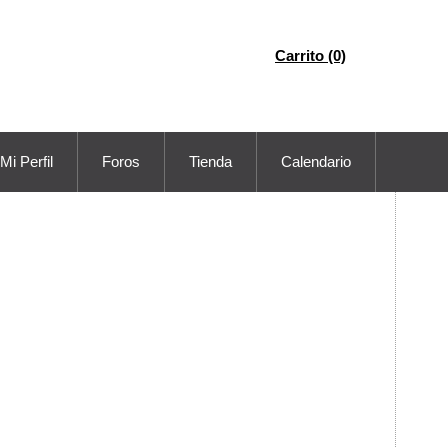
Carrito (0)
Mi Perfil
Foros
Tienda
Calendario