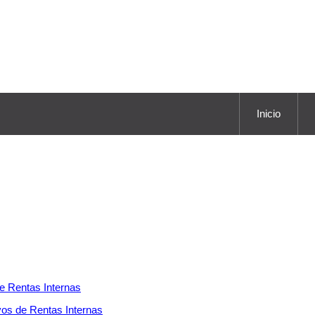
Inicio
e Rentas Internas
vos de Rentas Internas